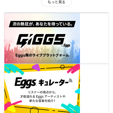
もっと見る