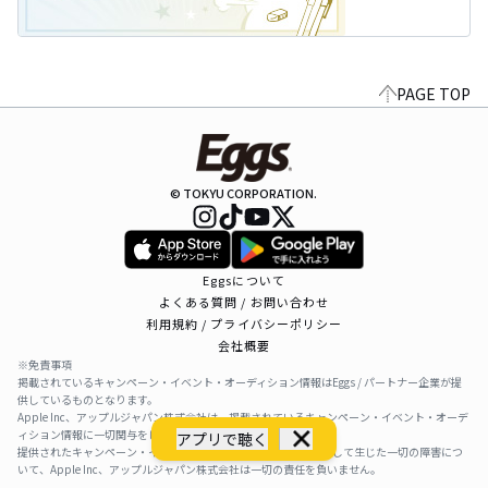
PAGE TOP
© TOKYU CORPORATION.
Eggsについて
よくある質問 / お問い合わせ
利用規約 / プライバシーポリシー
会社概要
※免責事項
掲載されているキャンペーン・イベント・オーディション情報はEggs / パートナー企業が提
供しているものとなります。
Apple Inc、アップルジャパン株式会社は、掲載されているキャンペーン・イベント・オーデ
ィション情報に一切関与をしておりません。
アプリで聴く
提供されたキャンペーン・イベント・オーディション情報を利用して生じた一切の障害につ
いて、Apple Inc、アップルジャパン株式会社は一切の責任を負いません。