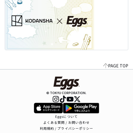
PAGE TOP
© TOKYU CORPORATION.
Eggsについて
よくある質問 / お問い合わせ
利用規約 / プライバシーポリシー