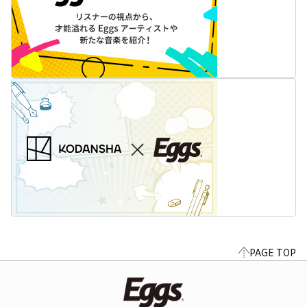
PAGE TOP