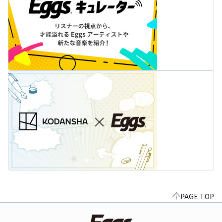
PAGE TOP