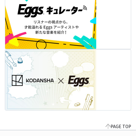
PAGE TOP