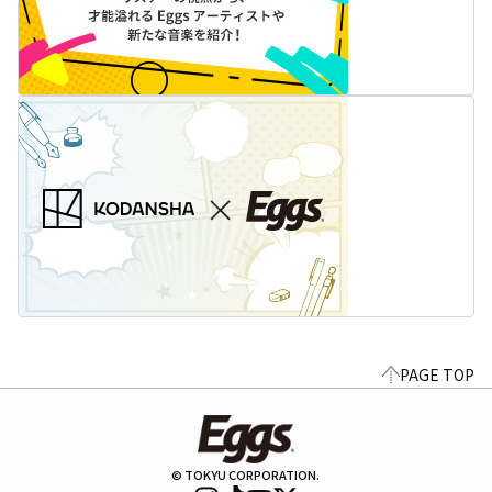
PAGE TOP
© TOKYU CORPORATION.