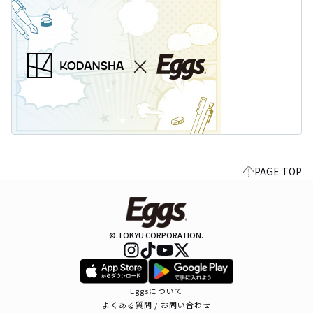
PAGE TOP
© TOKYU CORPORATION.
Eggsについて
よくある質問 / お問い合わせ