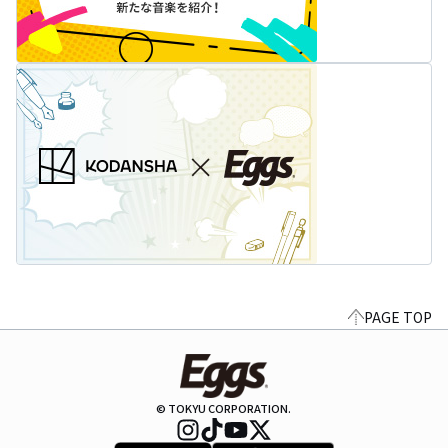
PAGE TOP
© TOKYU CORPORATION.