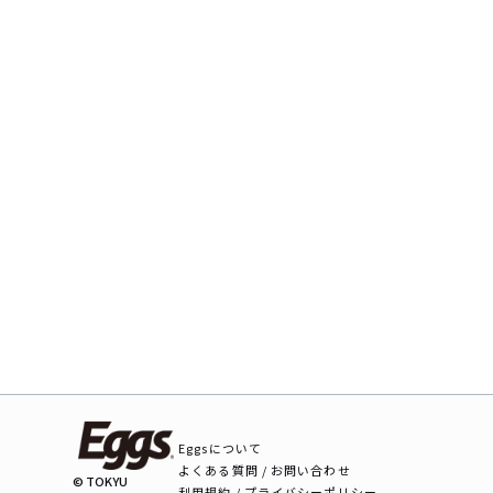
Eggsについて
よくある質問 / お問い合わせ
© TOKYU
利用規約 / プライバシーポリシー