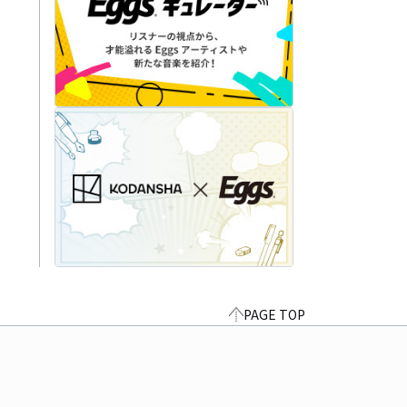
PAGE TOP