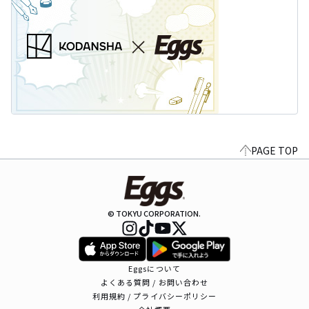
PAGE TOP
© TOKYU CORPORATION.
Eggsについて
よくある質問 / お問い合わせ
利用規約 / プライバシーポリシー