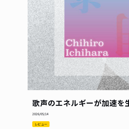
歌声のエネルギーが加速を
2026/05/14
レビュー