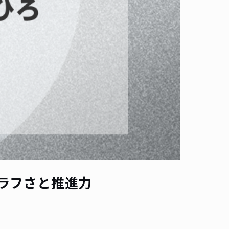
ラフさと推進力