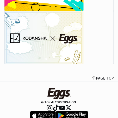
PAGE TOP
© TOKYU CORPORATION.