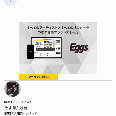
+
関連するアーティスト
そよ風1万発
東京都4人組ロックバンド