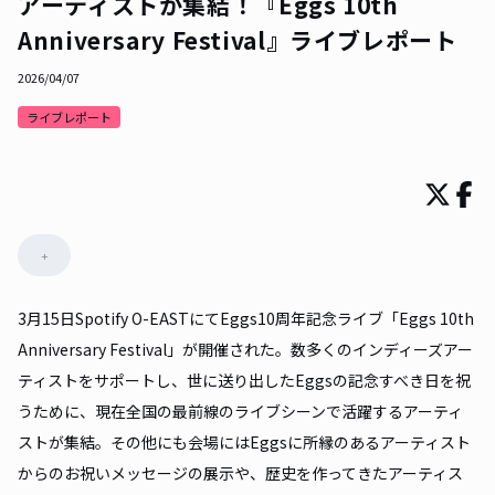
アーティストが集結！『Eggs 10th
Anniversary Festival』ライブレポート
2026/04/07
ライブレポート
+
3月15日Spotify O-EASTにてEggs10周年記念ライブ「Eggs 10th
Anniversary Festival」が開催された。数多くのインディーズアー
ティストをサポートし、世に送り出したEggsの記念すべき日を祝
うために、現在全国の最前線のライブシーンで活躍するアーティ
ストが集結。その他にも会場にはEggsに所縁のあるアーティスト
からのお祝いメッセージの展示や、歴史を作ってきたアーティス