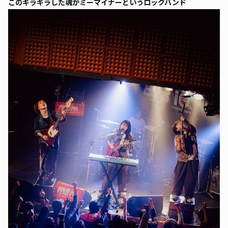
このギラギラした魂がミーマイナーというロックバンド