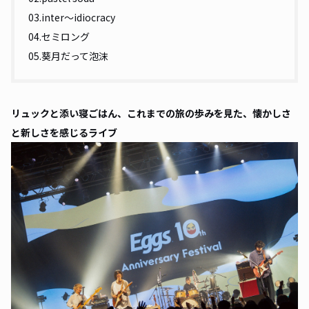
03.inter〜idiocracy
04.セミロング
05.葵月だって泡沫
リュックと添い寝ごはん、これまでの旅の歩みを見た、懐かしさ
と新しさを感じるライブ