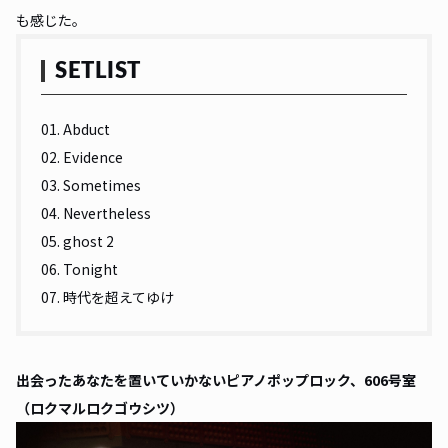
も感じた。
SETLIST
01. Abduct
02. Evidence
03. Sometimes
04. Nevertheless
05. ghost 2
06. Tonight
07. 時代を超えてゆけ
出会ったあなたを置いていかないピアノポップロック、606号室
（ロクマルロクゴウシツ）