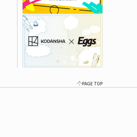
PAGE TOP