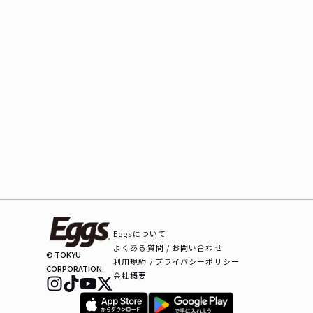
Eggsについて
よくある質問 / お問い合わせ
© TOKYU
利用規約 / プライバシーポリシー
CORPORATION.
会社概要