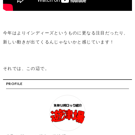
今年はよりインディーズというものに更なる注目だったり、
新しい動きが出てくるんじゃないかと感じています！
それでは、この辺で。
PROFILE