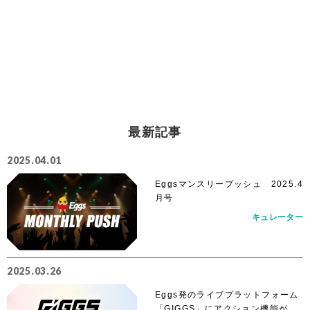
最新記事
2025.04.01
Eggsマンスリープッシュ 2025.4
月号
キュレーター
2025.03.26
Eggs発のライブプラットフォーム
「GIGGS」にアクション機能が追