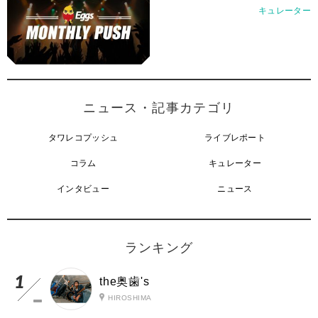
キュレーター
ニュース・記事カテゴリ
タワレコプッシュ
ライブレポート
コラム
キュレーター
インタビュー
ニュース
ランキング
the奥歯's
HIROSHIMA