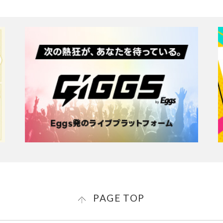
PAGE TOP