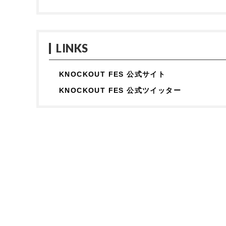
LINKS
KNOCKOUT FES 公式サイト
KNOCKOUT FES 公式ツイッター