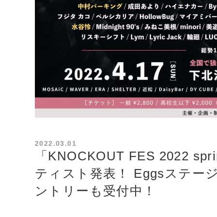
2022.03.01
「KNOCKOUT FES 2022 
ティスト発表！ Eggsステ
ントリーも受付中！