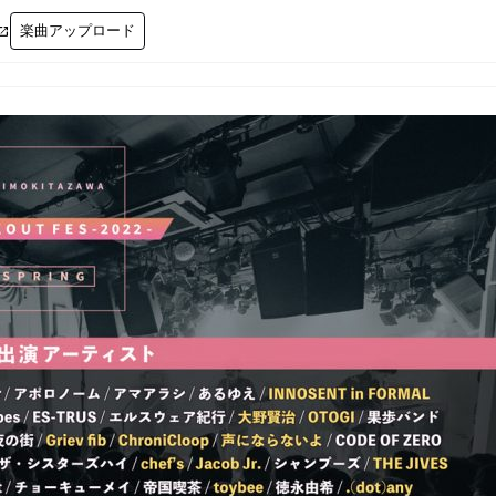
楽曲アップロード
