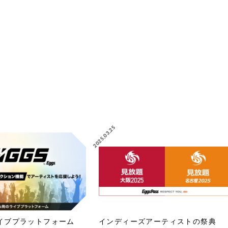
2025.03.25
ライブプラットフォーム
インディーズアーティストの祭典