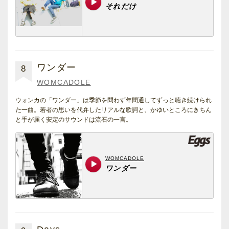
ワンダー
8
WOMCADOLE
ウォンカの「ワンダー」は季節を問わず年間通してずっと聴き続けられ
た一曲。若者の思いを代弁したリアルな歌詞と、かゆいところにきちん
と手が届く安定のサウンドは流石の一言。