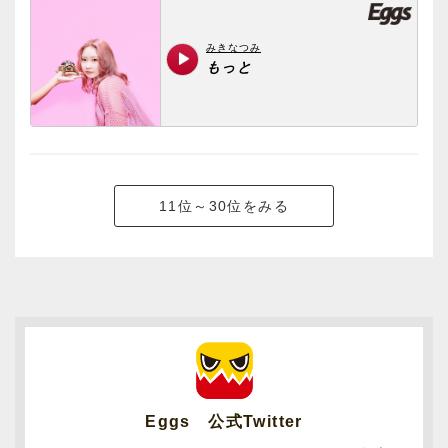
11位～30位をみる
Eggs 公式Twitter