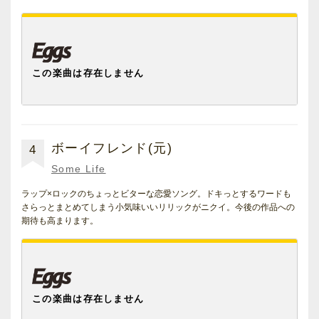
ボーイフレンド(元)
4
Some Life
ラップ×ロックのちょっとビターな恋愛ソング。ドキっとするワードも
さらっとまとめてしまう小気味いいリリックがニクイ。今後の作品への
期待も高まります。