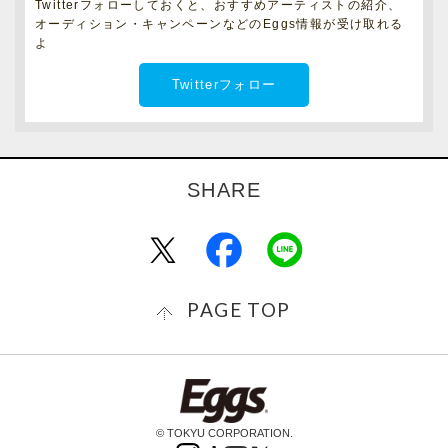
Twitterフォローしておくと、おすすめアーティストの紹介、
オーディション・キャンペーンなどのEggs情報が受け取れる
よ
Twitterフォロー
PAGE TOP
© TOKYU CORPORATION.