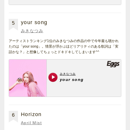
your song
5
みきなつみ
アーティストランキング1位のみきなつみの作品の中で今年最も聴かれ
たのは「your song」。情景が浮かぶほどリアリティのある歌詞は「実
話かな？」と想像してちょっとドキドキしてしまいます^^
Horizon
6
April Mist