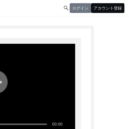

ログイン
アカウント登録
ログイン
アカウント登録
00:00