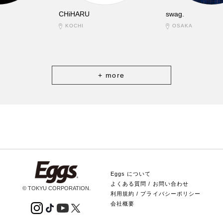
CHiHARU
swag.
KOCHI
OSAKA
+ more
Eggs について
よくある質問 / お問い合わせ
© TOKYU CORPORATION.
利用規約 / プライバシーポリシー
会社概要