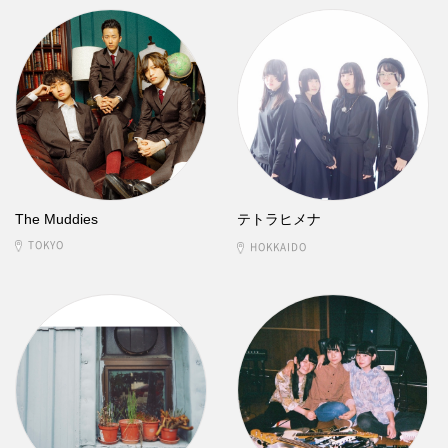
The Muddies
テトラヒメナ
TOKYO
HOKKAIDO