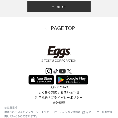
+ more
PAGE TOP
© TOKYU CORPORATION.
Eggs について
よくある質問 / お問い合わせ
利用規約 / プライバシーポリシー
会社概要
※免責事項
掲載されているキャンペーン・イベント・オーディション情報はEggs / パートナー企業が提
供しているものとなります。