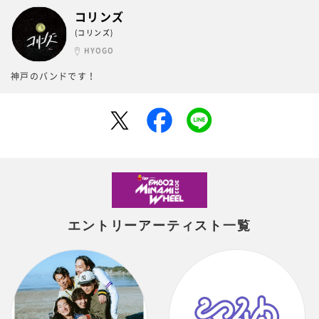
コリンズ
(コリンズ)
HYOGO
神戸のバンドです！
エントリーアーティスト一覧