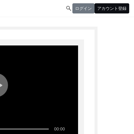

ログイン
アカウント登録
ログイン
アカウント登録
00:00