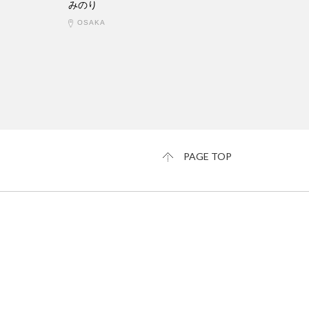
みのり
OSAKA
PAGE TOP