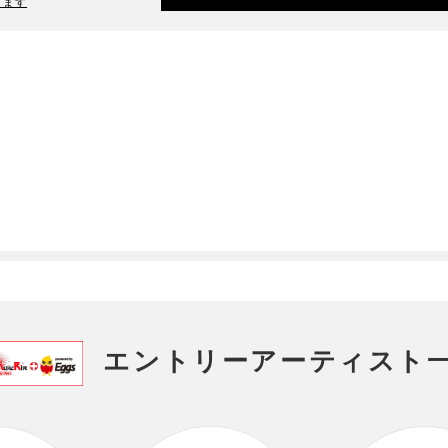
ります
エントリーアーティスト