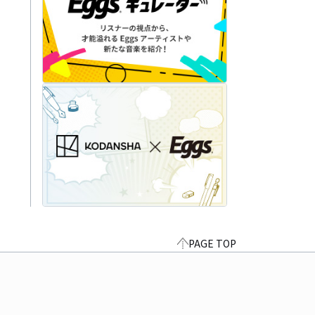
PAGE TOP