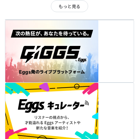
もっと見る