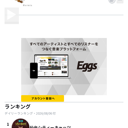
ランキング
デイリーランキング・
2026/08/06
付
1
仙台シティーキャッツ