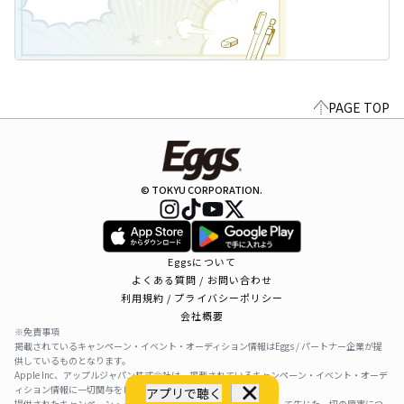
PAGE TOP
© TOKYU CORPORATION.
Eggsについて
よくある質問 / お問い合わせ
利用規約 / プライバシーポリシー
会社概要
※免責事項
掲載されているキャンペーン・イベント・オーディション情報はEggs / パートナー企業が提
供しているものとなります。
Apple Inc、アップルジャパン株式会社は、掲載されているキャンペーン・イベント・オーデ
ィション情報に一切関与をしておりません。
アプリで聴く
提供されたキャンペーン・イベント・オーディション情報を利用して生じた一切の障害につ