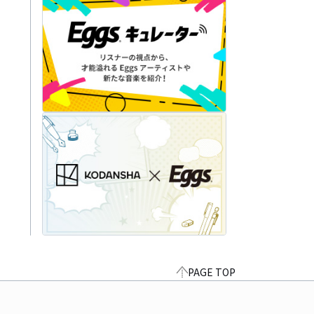
PAGE TOP