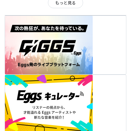
もっと見る