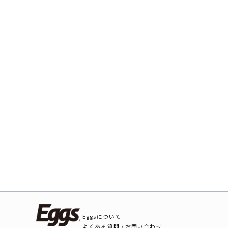
Eggsについて
よくある質問 / お問い合わせ