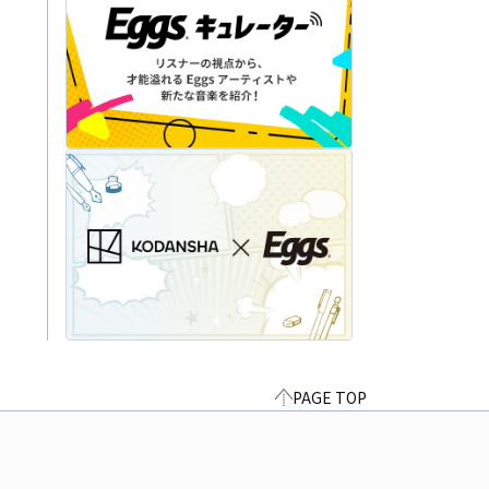
PAGE TOP