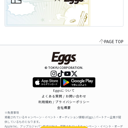
PAGE TOP
© TOKYU CORPORATION.
Eggsについて
よくある質問 / お問い合わせ
利用規約 / プライバシーポリシー
会社概要
※免責事項
掲載されているキャンペーン・イベント・オーディション情報はEggs / パートナー企業が提
供しているものとなります。
Apple Inc、アップルジャパン株式会社は、掲載されているキャンペーン・イベント・オーデ