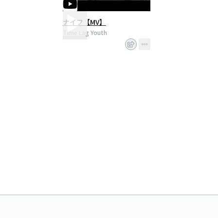
ナイフ【MV】
Time Lag Youth