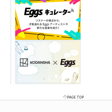
PAGE TOP