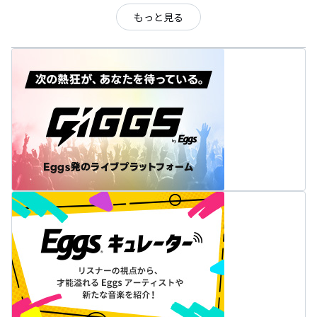
もっと見る