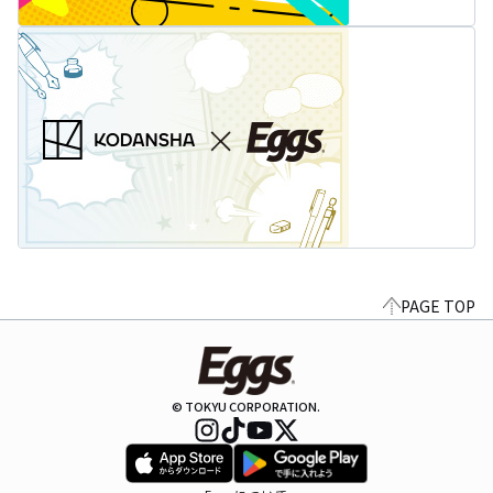
PAGE TOP
© TOKYU CORPORATION.