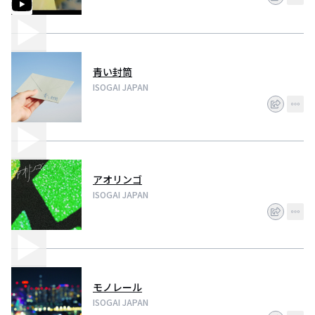
青い封筒
ISOGAI JAPAN
アオリンゴ
ISOGAI JAPAN
モノレール
ISOGAI JAPAN