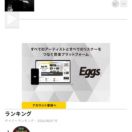
ランキング
デイリーランキング・
2026/08/07
付
1