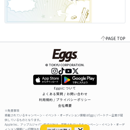
PAGE TOP
© TOKYU CORPORATION.
Eggsについて
よくある質問 / お問い合わせ
利用規約 / プライバシーポリシー
会社概要
※免責事項
掲載されているキャンペーン・イベント・オーディション情報はEggs / パートナー企業が提
供しているものとなります。
Apple Inc、アップルジャパン株式会社は、掲載されているキャンペーン・イベント・オーデ
ィション情報に一切関与をしておりません。