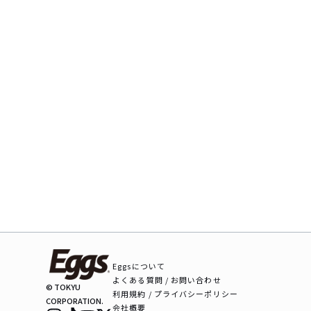
Eggsについて
よくある質問 / お問い合わせ
© TOKYU
利用規約 / プライバシーポリシー
CORPORATION.
会社概要