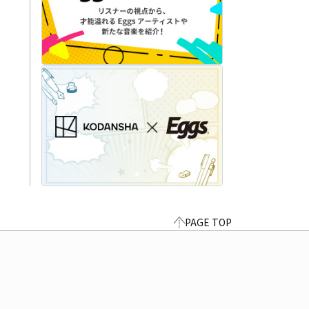
PAGE TOP