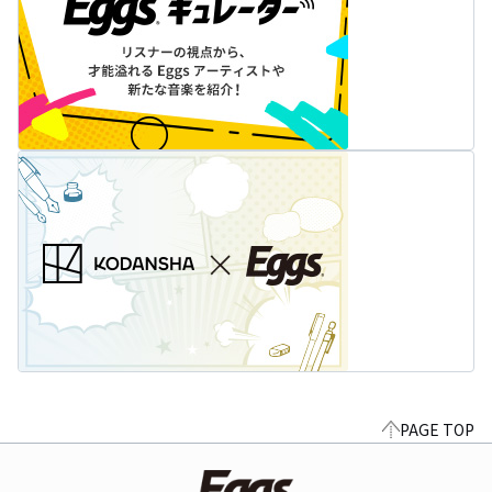
PAGE TOP