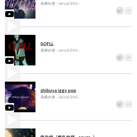
長嶋水徳 - serval DOG -
GOFLL
長嶋水徳 - serval DOG -
shibuya iggy pop
長嶋水徳 - serval DOG -