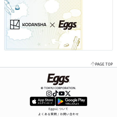
PAGE TOP
© TOKYU CORPORATION.
Eggsについて
よくある質問 / お問い合わせ