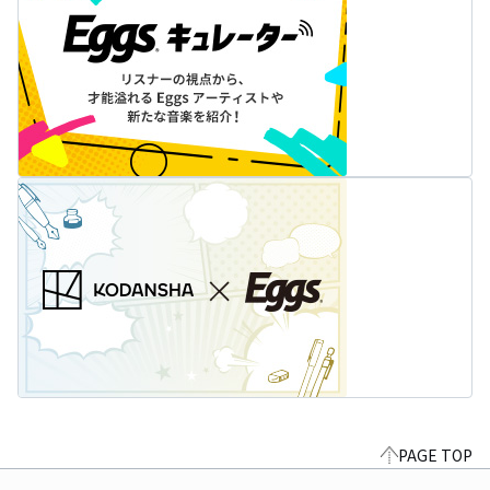
PAGE TOP