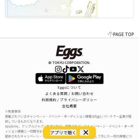
PAGE TOP
© TOKYU CORPORATION.
Eggsについて
よくある質問 / お問い合わせ
利用規約 / プライバシーポリシー
会社概要
※免責事項
掲載されているキャンペーン・イベント・オーディション情報はEggs / パートナー企業が提
供しているものとなります。
Apple Inc、アップルジャパン株式会社は、掲載されているキャンペーン・イベント・オーデ
ィション情報に一切関与をしておりません。
アプリで聴く
提供されたキャンペーン・イベント・オーディション情報を利用して生じた一切の障害につ