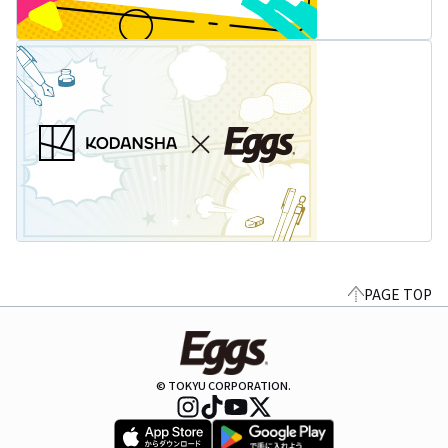
PAGE TOP
© TOKYU CORPORATION.