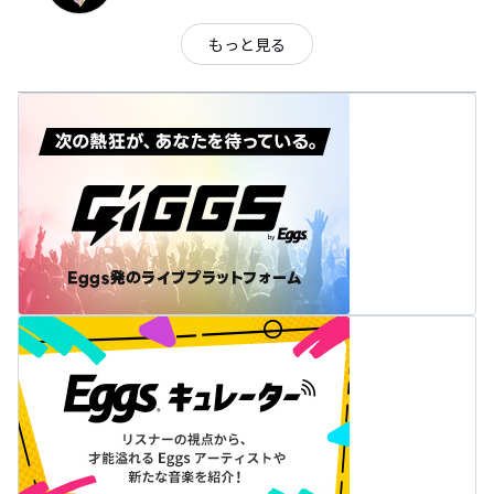
もっと見る