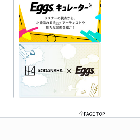
PAGE TOP