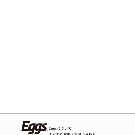
Eggsについて
よくある質問 / お問い合わせ