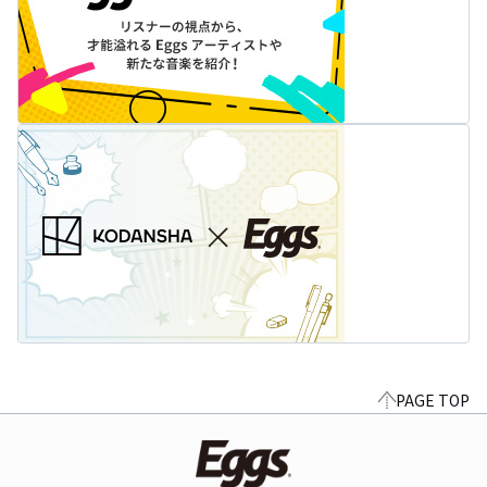
PAGE TOP