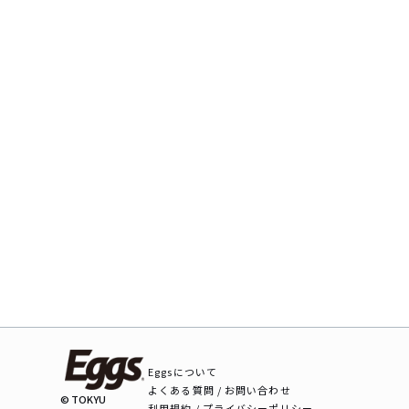
Eggsについて
よくある質問 / お問い合わせ
© TOKYU
利用規約 / プライバシーポリシー