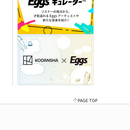
PAGE TOP