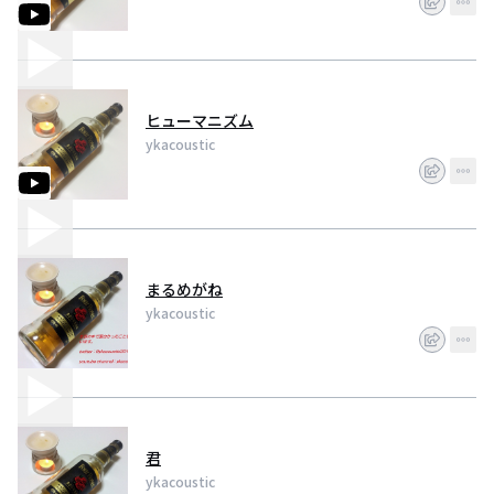
ヒューマニズム
ykacoustic
まるめがね
ykacoustic
君
ykacoustic