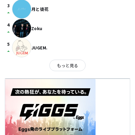
3
月と徒花
arrow_drop_up
4
Zoku
arrow_drop_up
5
JUGEM.
arrow_drop_up
もっと見る