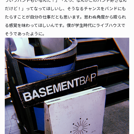
だけど！」ってなってほしいし、そうなるチャンスをバンドにも
たらすことが自分の仕事だとも思います。思わぬ角度から殴られ
る感覚を味わってほしいんです。僕が学生時代にライブハウスで
そうであったように。