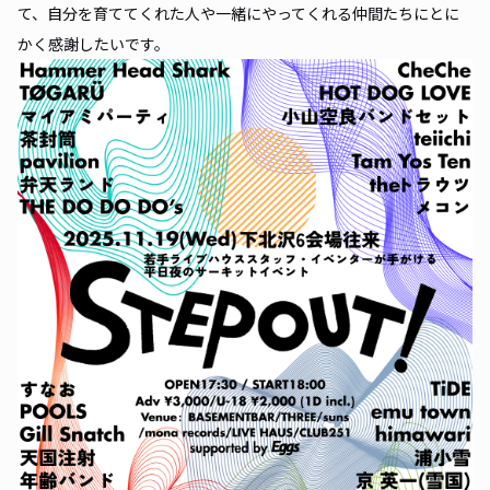
て、自分を育ててくれた人や一緒にやってくれる仲間たちにとに
かく感謝したいです。