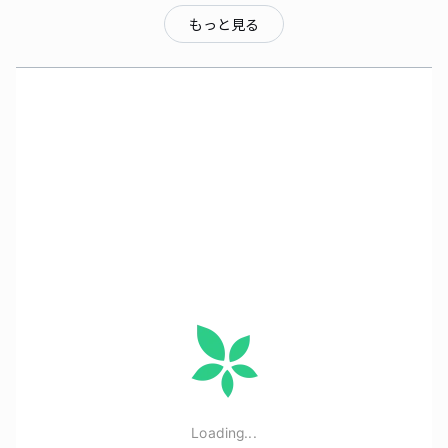
もっと見る