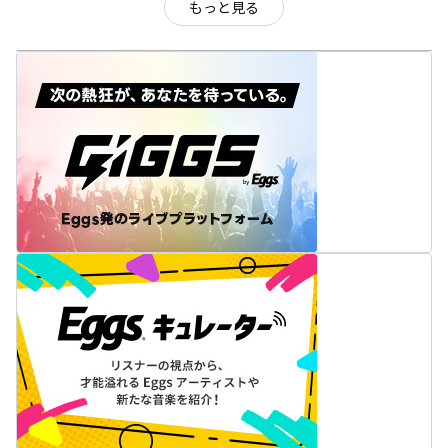
もっと見る