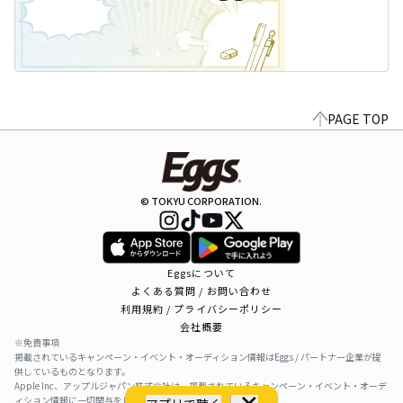
PAGE TOP
© TOKYU CORPORATION.
Eggsについて
よくある質問 / お問い合わせ
利用規約 / プライバシーポリシー
会社概要
※免責事項
掲載されているキャンペーン・イベント・オーディション情報はEggs / パートナー企業が提
供しているものとなります。
Apple Inc、アップルジャパン株式会社は、掲載されているキャンペーン・イベント・オーデ
ィション情報に一切関与をしておりません。