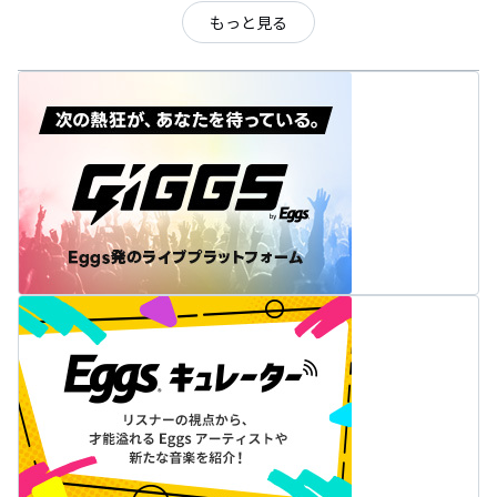
もっと見る