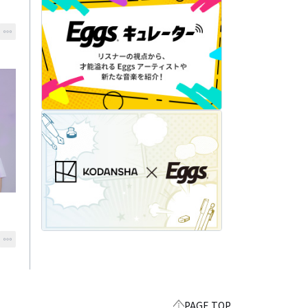
PAGE TOP