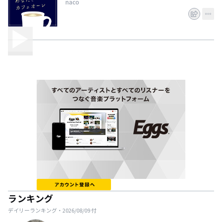
naco
ランキング
デイリーランキング・
2026/08/09
付