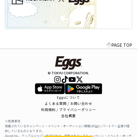
PAGE TOP
© TOKYU CORPORATION.
Eggsについて
よくある質問 / お問い合わせ
利用規約 / プライバシーポリシー
会社概要
※免責事項
掲載されているキャンペーン・イベント・オーディション情報はEggs / パートナー企業が提
供しているものとなります。
Apple Inc、アップルジャパン株式会社は、掲載されているキャンペーン・イベント・オーデ