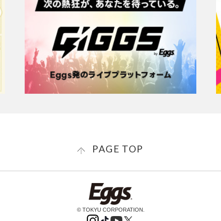
PAGE TOP
© TOKYU CORPORATION.