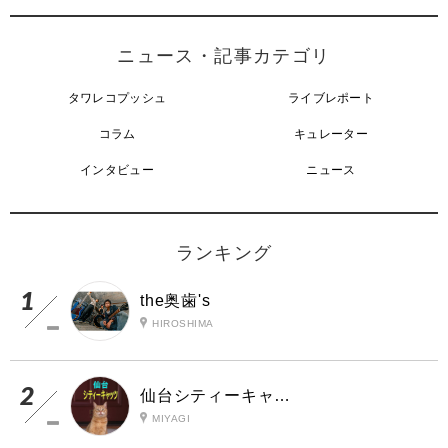
ニュース・記事カテゴリ
タワレコプッシュ
ライブレポート
コラム
キュレーター
インタビュー
ニュース
ランキング
the奥歯's
HIROSHIMA
仙台シティーキャッツ
MIYAGI