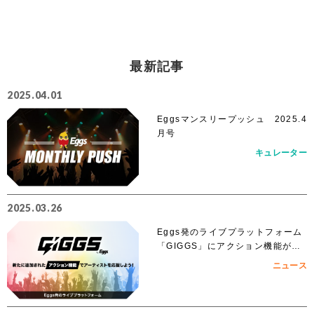
最新記事
2025.04.01
Eggsマンスリープッシュ 2025.4
月号
キュレーター
2025.03.26
Eggs発のライブプラットフォーム
「GIGGS」にアクション機能が追
加！
ニュース