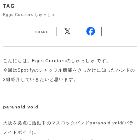
TAG
Eggs Curators しゅっしゅ
SHARE
こんにちは。Eggs Curatorsのしゅっしゅ です。
今回はSpotifyのシャッフル機能をきっかけに知ったバンドの
2組紹介していきたいと思います。
paranoid void
大阪を拠点に活動中のマスロックバンドparanoid void(パラ
ノイドボイド)。