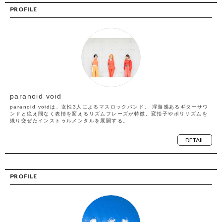
PROFILE
paranoid void
paranoid voidは、女性3人によるマスロックバンド。 浮遊感あるギターサウ
ンドと絶え間なく表情を変えるリズムフレーズが特徴。変拍子やポリリズムを
織り交ぜたインストゥルメンタルを展開する。
DETAIL
PROFILE