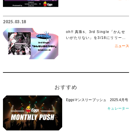
2025.03.18
oh!! 真珠s、3rd Single「かんせ
いがたりない」を3/18にリリー
ス！
ニュース
おすすめ
Eggsマンスリープッシュ 2025.4月号
キュレーター