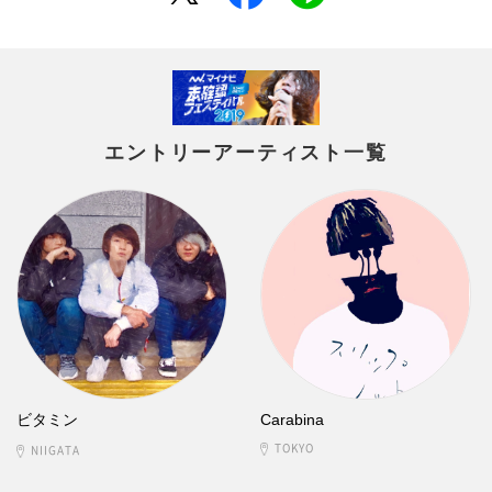
エントリーアーティスト一覧
ビタミン
Carabina
TOKYO
NIIGATA